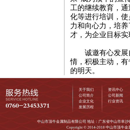
工的继续教育，通
化等进行培训，使
力和向心力，培养
才，为企业目标实
诚邀有心发展自
情，积极主动，有
的明天。
关于我们
资讯中心
公司简介
公司新闻
企业文化
行业资讯
发展历程
中山市顶牛金属制品有限公司 地址：广东省中山市阜沙镇兴达大道
Copyright © 2014-2018 中山