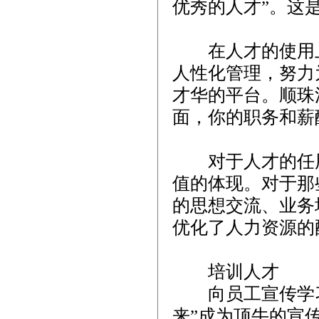
优秀的人才”。这
在人才的使用上
人性化管理，努力
才华的平台。顺珠
面，你的职务和薪
对于人才的任用
值的体现。对于那
的思想交流、业务
优化了人力资源的
培训人才
向员工宣传学习
来”成为顶牛的宣