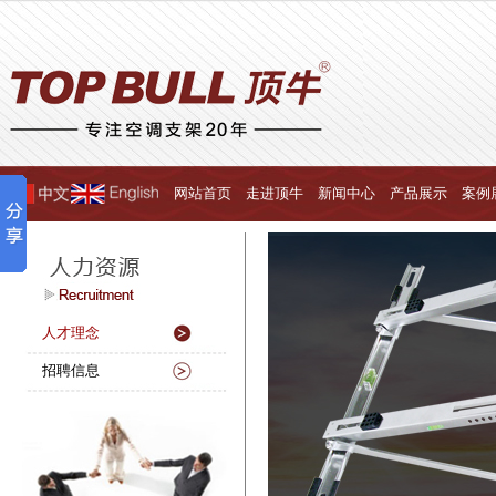
网站首页
走进顶牛
新闻中心
产品展示
案例
人才理念
招聘信息