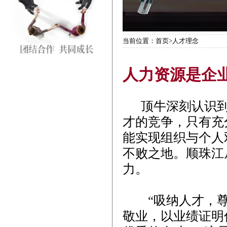
当前位置：首页>人才理念
人力资源是企
顶牛深刻认识到
才的竞争，只有充
能实现组织与个人
不败之地。顺珠江
力。
“吸纳人才，尊
敬业，以业绩证明