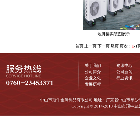
地脚架实装图展示
首页 上一页 下一页 尾页 页次：
1
/1
关于我们
资讯中心
公司简介
公司新闻
企业文化
行业资讯
发展历程
中山市顶牛金属制品有限公司 地址：广东省中山市阜沙镇兴达大道
Copyright © 2014-2018 中山