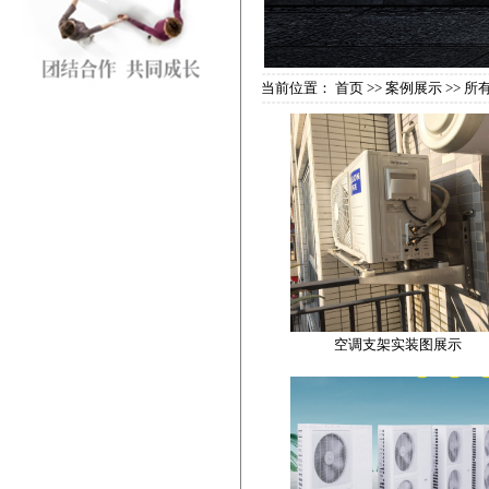
当前位置：
首页
>>
案例展示
>> 所
空调支架实装图展示