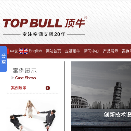
网站首页
走进顶牛
新闻中心
产品展示
案例
案例展示