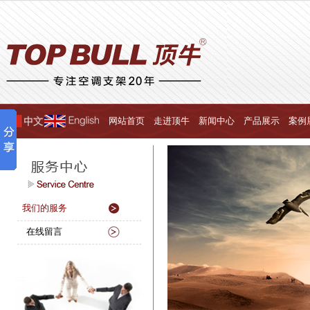
网站首页
走进顶牛
新闻中心
产品展示
案例
我们的服务
在线留言