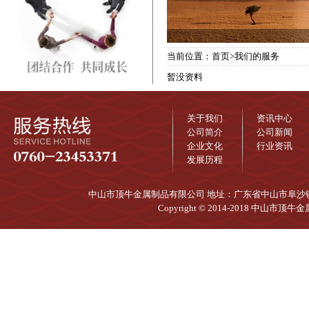
当前位置：首页>我们的服务
暂没资料
关于我们
资讯中心
公司简介
公司新闻
企业文化
行业资讯
发展历程
中山市顶牛金属制品有限公司 地址：广东省中山市阜沙镇兴达大道
Copyright © 2014-2018 中山